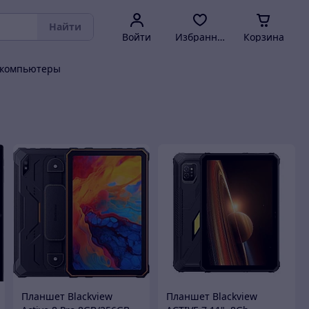
Найти
Войти
Избранное
Корзина
 компьютеры
Планшет Blackview
Планшет Blackview